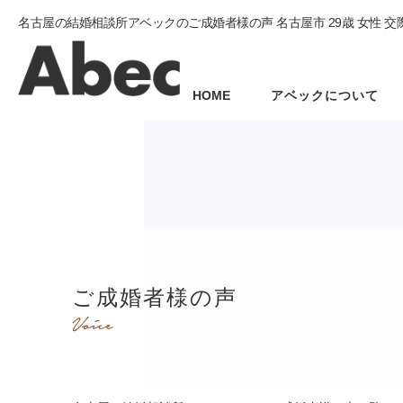
名古屋の結婚相談所アベックのご成婚者様の声 名古屋市 29歳 女性 交
HOME
アベックについて
ご成婚者様の声