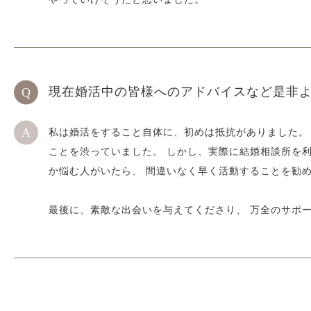
現在婚活中の皆様へのアドバイスなど
是非
私は婚活をすること自体に、初めは抵抗がありました。
ことを渋っていました。 しかし、実際に結婚相談所を利
か悩む人がいたら、 間違いなく早く活動することを勧
最後に、素敵な出会いを与えてくださり、 万全のサポ