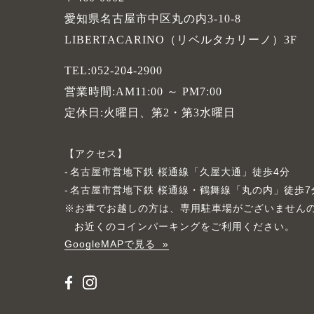
愛知県名古屋市中区丸の内3-10-8
LIBERTACARINO（リベルタカリーノ）3F
TEL:052-204-2900
営業時間:AM11:00 ～ PM7:00
定休日:火曜日、第2・第3水曜日
アクセス
名古屋市営地下鉄 桜通線「久屋大通」徒歩4分
名古屋市営地下鉄 桜通線・鶴舞線「丸の内」徒歩7
※お車でお越しの方は、専用駐車場がございません
お近くのコインパーキングをご利用ください。
GoogleMAPで見る