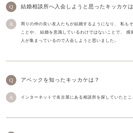
結婚相談所へ入会しようと思ったキッカケ
周りの仲の良い友人たちが結婚するようになり、 私も
ことや、 結婚を意識しているわけではないことで、 感
人が集まっているので入会しようと思いました。
アベックを知ったキッカケは？
インターネットで名古屋にある相談所を探していたとこ