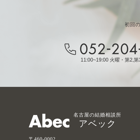
初回
11:00~19:00 火曜・第2
名古屋の結婚相談所
アベック
〒460-0002