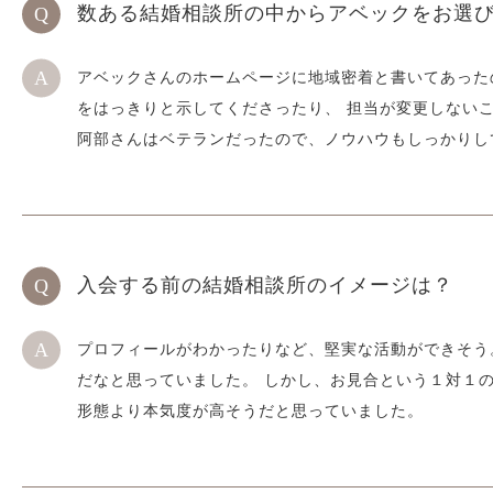
数ある結婚相談所の中からアベックをお選
アベックさんのホームページに地域密着と書いてあった
をはっきりと示してくださったり、 担当が変更しない
阿部さんはベテランだったので、ノウハウもしっかりし
入会する前の結婚相談所のイメージは？
プロフィールがわかったりなど、堅実な活動ができそう
だなと思っていました。 しかし、お見合という１対１
形態より本気度が高そうだと思っていました。