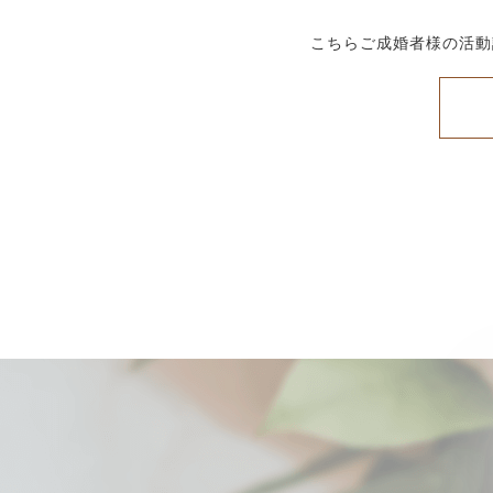
こちらご成婚者様の活