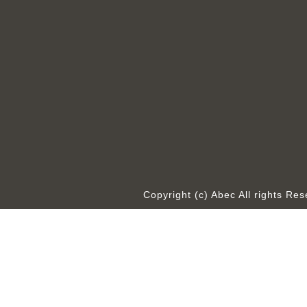
Copyright (c) Abec All rights R