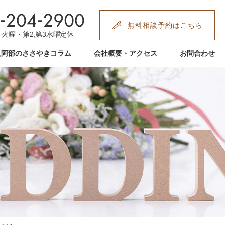
無料相談予約はこちら
:00 火曜・第2,第3水曜定休
人阿部のささやきコラム
会社概要・アクセス
お問合わせ