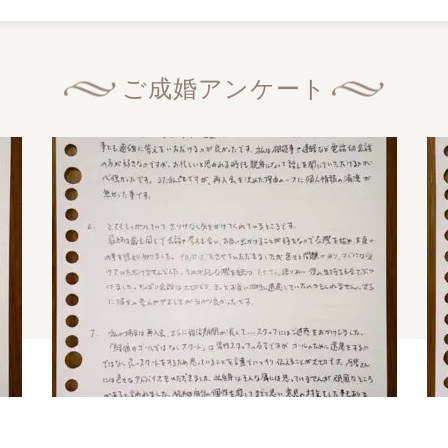
ご成婚アンケート