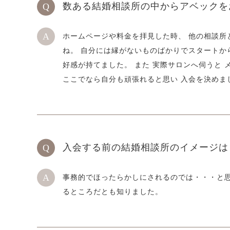
数ある結婚相談所の中からアベックを
ホームページや料金を拝見した時、 他の相談所
ね。 自分には縁がないものばかりでスタートか
好感が持てました。 また 実際サロンへ伺うと
ここでなら自分も頑張れると思い 入会を決めま
入会する前の結婚相談所のイメージは
事務的でほったらかしにされるのでは・・・と思
るところだとも知りました。