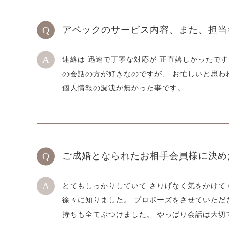
アベックのサービス内容、また、担当
連絡は 迅速で丁寧な対応が 正直嬉しかったです
の会話の方が好きなのですが、 お忙しいと思わ
個人情報の漏洩が無かった事です。
ご成婚となられたお相手会員様に決め
とてもしっかりしていて さりげなく気をかけて
徐々に知りました。 プロポーズをさせていただ
持ちも全てぶつけました。 やっぱり会話は大切