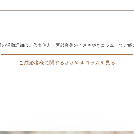
様の活動詳細は、代表仲人／阿部直美の
“ ささやきコラム ” でご
ご成婚者様に関するささやきコラムを見る