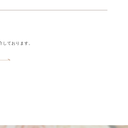
紹介しております。