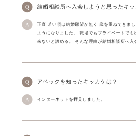
結婚相談所へ入会しようと思ったキッ
正直 若い頃は結婚願望が無く 歳を重ねてきまし
ようになりました。 職場でもプライベートでも
来ないと諦める。 そんな理由が結婚相談所へ入
アベックを知ったキッカケは？
インターネットを拝見しました。