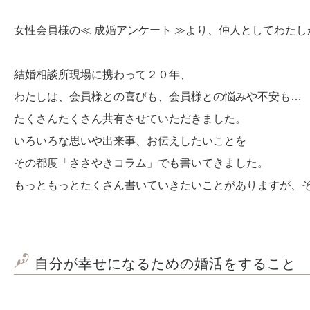
女性会員様の≪ 成婚アンケート ≫より、仲人としてわた
結婚相談所現場に携わって２０年、
わたしは、会員様との喜びも、会員様との悩みや不安も
たくさんたくさん共有させていただきました。
いろいろな思いや出来事、お伝えしたいことを
その都度「ささやきコラム」でも書いてきました。
もっともっとたくさん書いていきたいことがありますが、
自分が幸せになるための婚活をすること