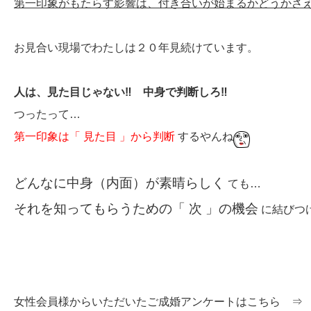
第一印象がもたらす影響は、付き合いが始まるかどうかさ
お見合い現場でわたしは２０年見続けています。
人は、見た目じゃない‼ 中身で判断しろ‼
つったって…
第一印象は「 見た目 」から判断
するやんね
どんなに中身（内面）が素晴らしく
ても…
それを知ってもらうための「 次 」の機会
に結びつ
女性会員様からいただいたご成婚アンケートはこちら 