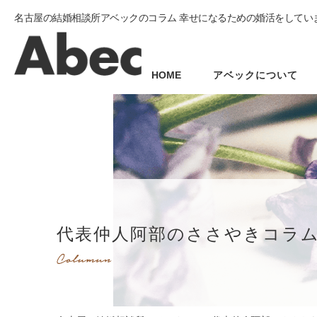
名古屋の結婚相談所アベックのコラム 幸せになるための婚活をしてい
HOME
アベックについて
代表仲人阿部のささやきコラ