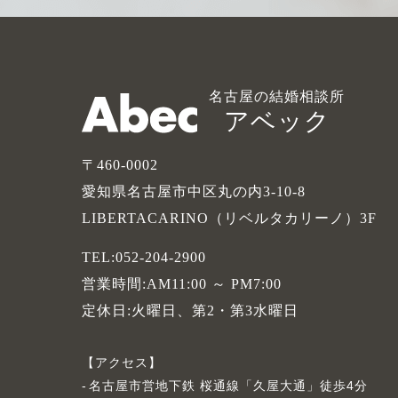
名古屋の結婚相談所
アベック
〒460-0002
愛知県名古屋市中区丸の内3-10-8
LIBERTACARINO（リベルタカリーノ）3F
TEL:052-204-2900
営業時間:AM11:00 ～ PM7:00
定休日:火曜日、第2・第3水曜日
アクセス
名古屋市営地下鉄 桜通線「久屋大通」徒歩4分