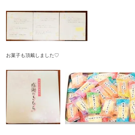
お菓子も頂戴しました♡