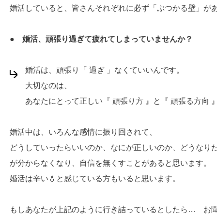
婚活していると、皆さんそれぞれに必ず「ぶつかる壁」が
● 婚活、頑張り過ぎて疲れてしまっていませんか？
婚活は、頑張り「 過ぎ 」なくていいんです。
大切なのは、
あなたにとって正しい『 頑張り方 』と『 頑張る方向 
婚活中は、いろんな感情に振り回されて、
どうしていったらいいのか、なにが正しいのか、どうなり
が分からなくなり、自信を無くすことがあると思います。
婚活は辛い💧と感じている方もいると思います。
もしあなたが上記のように行き詰っているとしたら… お