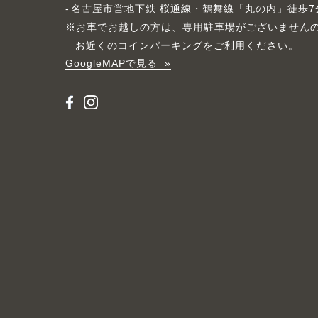
名古屋市営地下鉄 桜通線・鶴舞線「丸の内」徒歩7
※お車でお越しの方は、専用駐車場がございません
お近くのコインパーキングをご利用ください。
GoogleMAPで見る