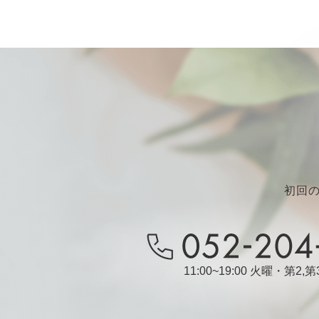
初回
11:00~19:00 火曜・第2