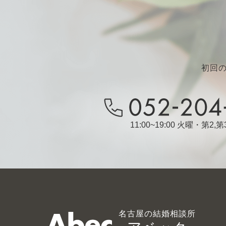
初回
11:00~19:00 火曜・第2
名古屋の結婚相談所