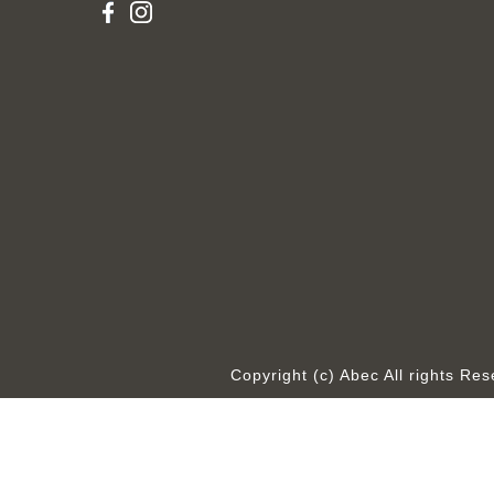
Copyright (c) Abec All rights R