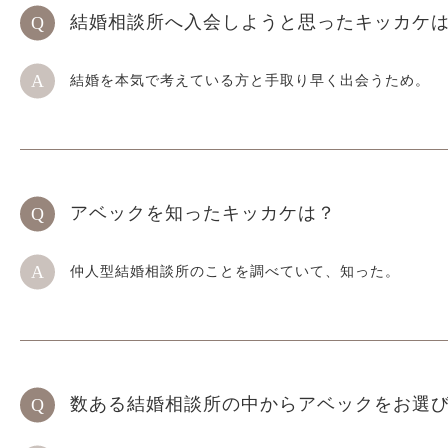
結婚相談所へ入会しようと思ったキッカケ
結婚を本気で考えている方と手取り早く出会うため。
アベックを知ったキッカケは？
仲人型結婚相談所のことを調べていて、知った。
数ある結婚相談所の中からアベックをお選