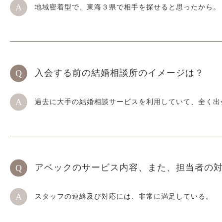
地域密着型で、東海３県で相手を探せると思ったから。
入会する前の結婚相談所のイメージは？
過去に大手の結婚相談サービスを利用していて、全く出
アベックのサービス内容、また、担当者の
スタッフの連絡及び対応には、非常に満足している。