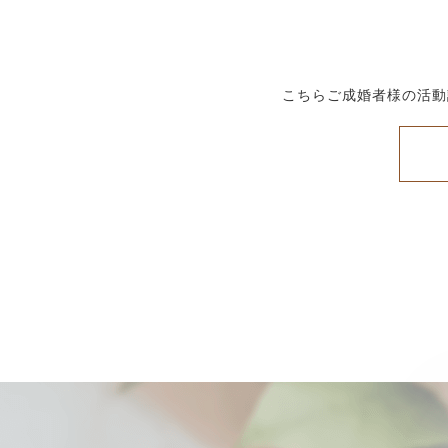
こちらご成婚者様の活