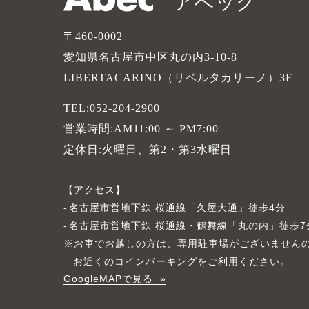
アベック
〒460-0002
愛知県名古屋市中区丸の内3-10-8
LIBERTACARINO（リベルタカリーノ）3F
TEL:052-204-2900
営業時間:AM11:00 ～ PM7:00
定休日:火曜日、第2・第3水曜日
アクセス
名古屋市営地下鉄 桜通線「久屋大通」徒歩4分
名古屋市営地下鉄 桜通線・鶴舞線「丸の内」徒歩7
※お車でお越しの方は、専用駐車場がございません
お近くのコインパーキングをご利用ください。
GoogleMAPで見る