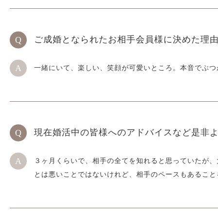
ご成婚となられたお相手会員様に決めた理
一緒にいて、楽しい、笑顔が可愛いところ。本音でぶつ
現在婚活中の皆様へのアドバイスなど
是非
３ヶ月くらいで、相手の全てを知れると思っていたが、
とは悪いことではないけれど、相手のペースもあること