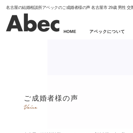
名古屋の結婚相談所アベックのご成婚者様の声 名古屋市 29歳 男性 交
HOME
アベックについて
ご成婚者様の声