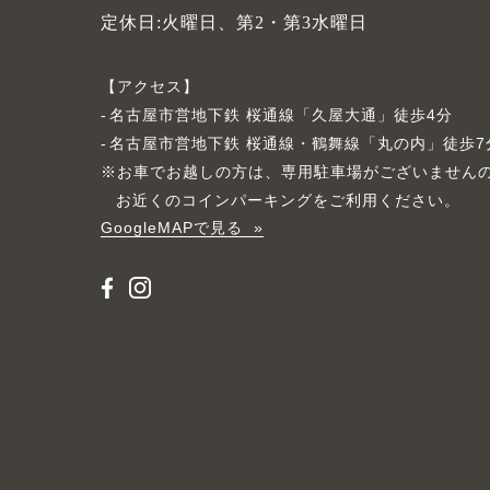
定休日:火曜日、第2・第3水曜日
アクセス
名古屋市営地下鉄 桜通線「久屋大通」徒歩4分
名古屋市営地下鉄 桜通線・鶴舞線「丸の内」徒歩7
※お車でお越しの方は、専用駐車場がございません
お近くのコインパーキングをご利用ください。
GoogleMAPで見る