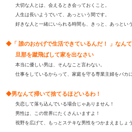
大切な人とは、会えるとき会っておくこと。
人生は長いようでいて、あっという間です。
好きな人と一緒にいられる時間も、きっと、あっという
◆「 誰のおかげで生活できているんだ！ 」なん
旦那を蹴飛ばして家を出なさい
本当に優しい男は、そんなこと言わない。
仕事をしているからって、家庭を守る専業主婦をバカに
◆男なんて掃いて捨てるほどいるわ！
失恋して落ち込んでいる場合じゃありません！
男性は、この世界にたくさんいますよ！
視野を広げて、もっとステキな男性をつかまえましょ