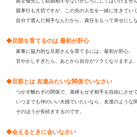
親を優先して結婚相手をないがしろにしてはいけませ
親孝行も大切ですが、この先の人生を一緒に生きていく
自分で選んだ相手なんだから、責任をもって幸せにし
◆旦那を育てるのは 最初が肝心
家事に協力的な旦那さんを育てるには、最初が肝心。
甘やかしすぎたら、あとから自分がツラくなりますよ
◆旦那とは 友達みたいな関係でいなさい
つかず離れずの関係で、束縛もせず相手を自由にさせて
いつまでも仲のいい夫婦でいたいなら、友達のような関
そのほうが長続きするのです。
◆会えるときに会いなさい