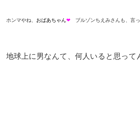
ホンマやね、
おばあちゃん
❤
ブルゾンちえみさんも、言っ
地球上に男なんて、何人いると思っ