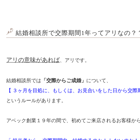
結婚相談所で交際期間1年ってアリなの？
アリの意味があれば
、アリです。
結婚相談所では
「交際からご成婚」
について、
【 ３ヶ月を目処に、もしくは、お見合いをした日から交際
というルールがあります。
アベック創業１９年の間で、初めてご来店されるお客様