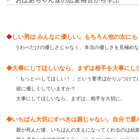
おばあちゃん達の恋愛格言から学ぶ
◆し
い男は みんなに優しい。もちろん他の女にも
うわべだけの優しさじゃなく、本当の優しさを見極めな
◆大事にしてほしいなら、まずは相手を大事にし
「 もっと○○してほしい！ 」という要求ばかりぶつけて
彼に優しくしていますか？
大事にしてほしいなら、まずは、相手を大切に。
◆いちばん大切にすべきは親じゃない。自分で選
親が死んだ後、いちばんの支えになってくれるのは結婚