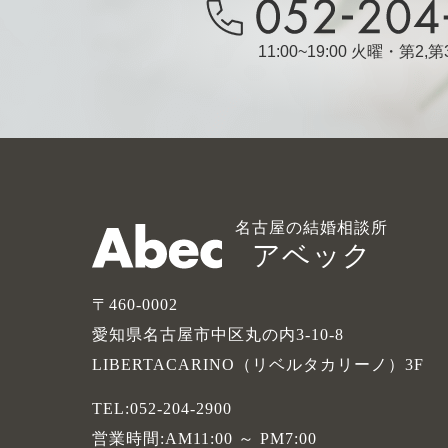
11:00~19:00 火曜・第2
名古屋の結婚相談所
アベック
〒460-0002
愛知県名古屋市中区丸の内3-10-8
LIBERTACARINO（リベルタカリーノ）3F
TEL:052-204-2900
営業時間:AM11:00 ～ PM7:00