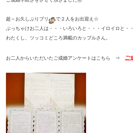
超～お久しぶりブリ
で２人をお出迎え☆
ぶっちゃけお二人は・・・いろいろと・・・イロイロと・
わたくし、ツッコミどころ満載のカップルさん。
ご
お二人からいただいたご成婚アンケートはこちら ⇒