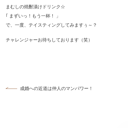
まむしの焼酎漬けドリンク☆
｢ まずいっ！もう一杯！ 」
で、一度、テイスティングしてみますぅ～？
チャレンジャーお待ちしております（笑）
成婚への近道は仲人のマンパワー！！...