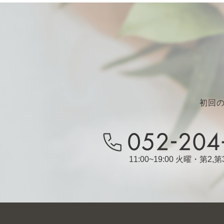
初回
11:00~19:00 火曜・第2