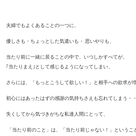
夫婦でもよくあることの一つに、
優しさも・ちょっとした気遣いも・ 思いやりも、
当たり前に一緒に居ることの中で、いつしかすべてが、
｢当たりまえ｣として感じるようになってしまい、
さらには、「もっとこうして欲しい！」と相手への欲求が
初心にはあったはずの感謝の気持ちさえも忘れてしまう・
失くしてから気づきがちな私達人間にとって、
「当たり前のこと」は、「当たり前じゃない！」というこ