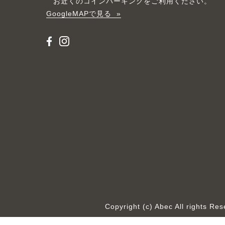
お近くのコインパーキングをご利用ください。
GoogleMAPで見る
Copyright (c) Abec All rights R