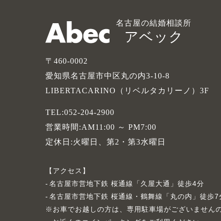
名古屋の結婚相談所
アベック
〒460-0002
愛知県名古屋市中区丸の内3-10-8
LIBERTACARINO（リベルタカリーノ）3F
TEL:052-204-2900
営業時間:AM11:00 ～ PM7:00
定休日:火曜日、第2・第3水曜日
アクセス
名古屋市営地下鉄 桜通線「久屋大通」徒歩4分
名古屋市営地下鉄 桜通線・鶴舞線「丸の内」徒歩7
※お車でお越しの方は、専用駐車場がございません