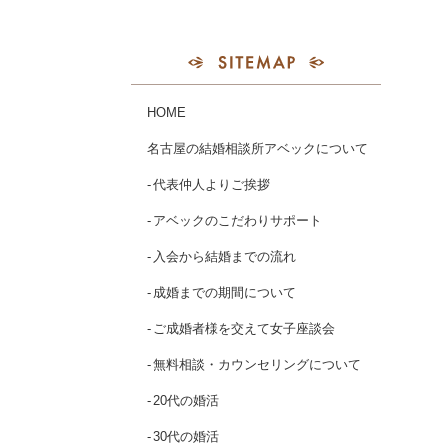
HOME
名古屋の結婚相談所アベックについて
代表仲人よりご挨拶
アベックのこだわりサポート
入会から結婚までの流れ
成婚までの期間について
ご成婚者様を交えて女子座談会
無料相談・カウンセリングについて
20代の婚活
30代の婚活