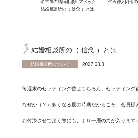
名古屋の結婚相談所アベック
代表仲人阿部の
結婚相談所の（ 信念 ）とは
結婚相談所の（ 信念 ）とは
結婚相談所について
2007.08.3
毎週末のセッティング数はもちろん、セッティング
なぜか（？）多くなる夏の時期だからこそ、会員様
お付添させて頂く際にも、より一層の力が入ります♪