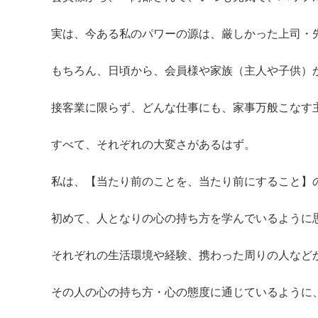
実は、今ある私のパワーの源は、厳しかった上司・
もちろん、日頃から、会員様や家族（主人や子供）
接客業に限らず、どんな仕事にも、家事万般こなす
すべて、それぞれの大変さがあるはず。
私は、【当たり前のことを、当たり前にすること】
初めて、人となりの心の持ち方を学んでいるように
それぞれの生活環境や経験、携わった周りの人など
その人の心の持ち方・心の態度に通じているように