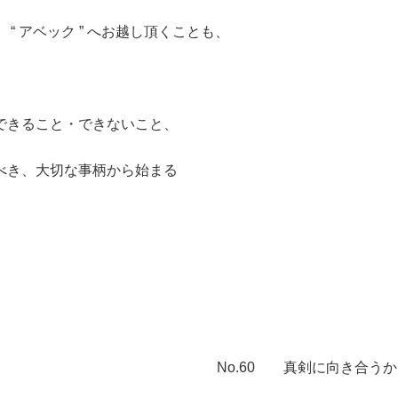
 アベック ” へお越し頂くことも、
できること・できないこと、
べき、大切な事柄から始まる
No.60 真剣に向き合うから