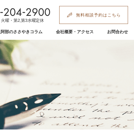
無料相談予約はこちら
:00 火曜・第2,第3水曜定休
人阿部のささやきコラム
会社概要・アクセス
お問合わせ