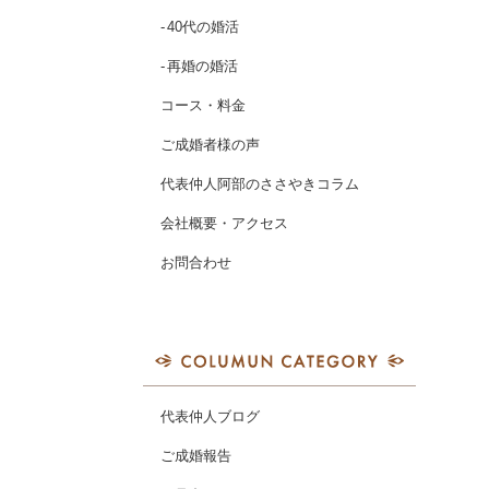
40代の婚活
再婚の婚活
コース・料金
ご成婚者様の声
代表仲人阿部のささやきコラム
会社概要・アクセス
お問合わせ
代表仲人ブログ
ご成婚報告