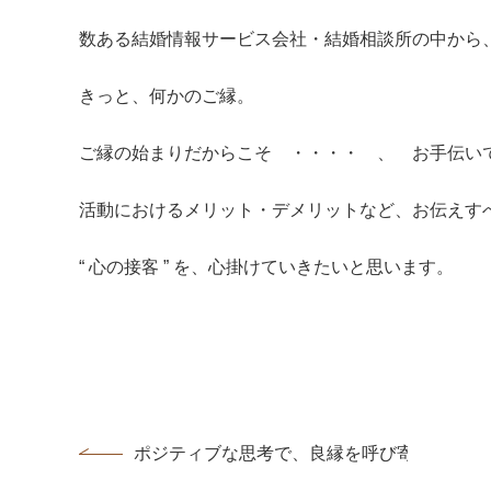
数ある結婚情報サービス会社・結婚相談所の中から、 “
きっと、何かのご縁。
ご縁の始まりだからこそ ・・・・ 、 お手伝い
活動におけるメリット・デメリットなど、お伝えす
“ 心の接客 ” を、心掛けていきたいと思います。
ポジティブな思考で、良縁を呼び寄せる♪...