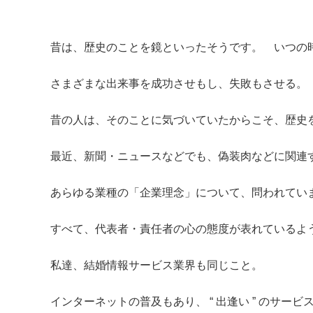
昔は、歴史のことを鏡といったそうです。 いつの
さまざまな出来事を成功させもし、失敗もさせる。
昔の人は、そのことに気づいていたからこそ、歴史
最近、新聞・ニュースなどでも、偽装肉などに関連
あらゆる業種の「企業理念」について、問われてい
すべて、代表者・責任者の心の態度が表れているよ
私達、結婚情報サービス業界も同じこと。
インターネットの普及もあり、 “ 出逢い ” のサー