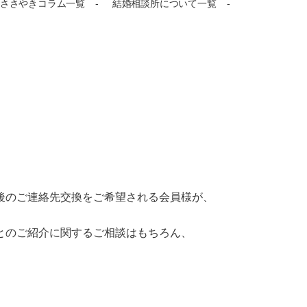
ささやきコラム一覧
結婚相談所について一覧
後のご連絡先交換をご希望される会員様が、
とのご紹介に関するご相談はもちろん、