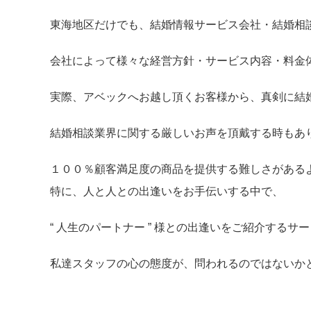
東海地区だけでも、結婚情報サービス会社・結婚相
会社によって様々な経営方針・サービス内容・料金
実際、アベックへお越し頂くお客様から、真剣に結
結婚相談業界に関する厳しいお声を頂戴する時もあ
１００％顧客満足度の商品を提供する難しさがある
特に、人と人との出逢いをお手伝いする中で、
“ 人生のパートナー ” 様との出逢いをご紹介するサ
私達スタッフの心の態度が、問われるのではないか