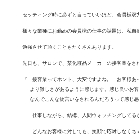
セッティング時に必ずと言っていいほど、会員様双
様々な業種にお勤めの会員様の仕事の話題は、私自
勉強させて頂くこともたくさんあります。
先日も、サロンで、某化粧品メーカーの接客業をさ
『 接客業ってホント、大変ですよね。 お客様あ
より難しさがあるように感じます。感じ良いお客
なんでこんな物言いをされるんだろうって感じ悪
仕事しながら、結構、人間ウォッチングしてる
どんなお客様に対しても、笑顔で応対しなくちゃ