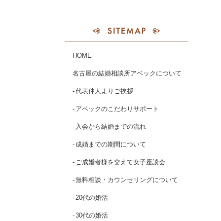
HOME
名古屋の結婚相談所アベックについて
代表仲人よりご挨拶
アベックのこだわりサポート
入会から結婚までの流れ
成婚までの期間について
ご成婚者様を交えて女子座談会
無料相談・カウンセリングについて
20代の婚活
30代の婚活