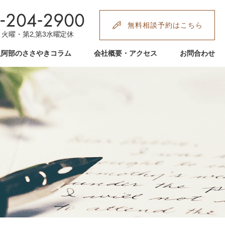
無料相談予約はこちら
:00 火曜・第2,第3水曜定休
人阿部のささやきコラム
会社概要・アクセス
お問合わせ