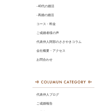
40代の婚活
再婚の婚活
コース・料金
ご成婚者様の声
代表仲人阿部のささやきコラム
会社概要・アクセス
お問合わせ
代表仲人ブログ
ご成婚報告