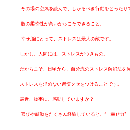
その場の空気を読んで、しかるべき行動をとったりで
脳の柔軟性が高いからこそできること。
幸せ脳にとって、ストレスは最大の敵です。
しかし、人間には、ストレスがつきもの。
だからこそ、日頃から、自分流のストレス解消法を見
ストレスを溜めない習慣クセをつけることです。
最近、物事に、感動していますか？
喜びや感動をたくさん経験していると、“ 幸せ力” 