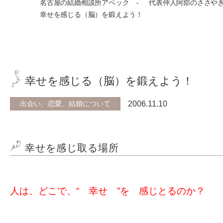
名古屋の結婚相談所アベック
代表仲人阿部のささや
幸せを感じる（脳）を鍛えよう！
幸せを感じる（脳）を鍛えよう！
出会い、恋愛、結婚について
2006.11.10
幸せを感じ取る場所
人は、どこで、“ 幸せ ”を 感じとるのか？