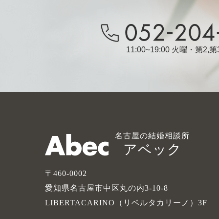
11:00~19:00 火曜・第2
名古屋の結婚相談所
アベック
〒460-0002
愛知県名古屋市中区丸の内3-10-8
LIBERTACARINO（リベルタカリーノ）3F