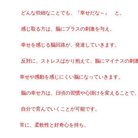
どんな些細なことでも、『幸せだな～』 と、
感じ取る方は、脳にプラスの刺激を与え、
幸せを感じる脳回路が、発達していきます。
反対に、ストレスばかり抱えて、脳にマイナスの刺
幸せや感動を感じにくい脳になっていきます。
脳の幸せ力は、日頃の習慣や心掛けを変えることで
自分で育んでいくことが可能です。
常に、柔軟性と好奇心を持ち、