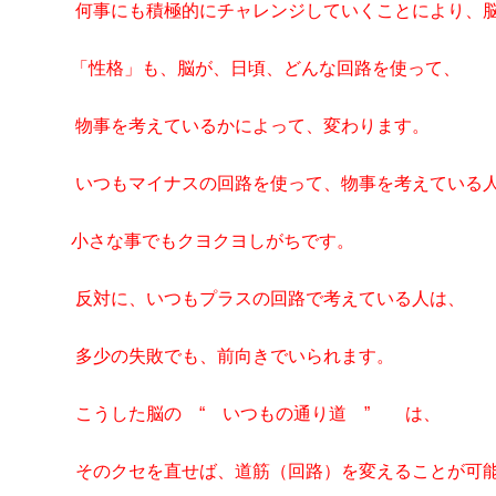
何事にも積極的にチャレンジしていくことにより、脳
「性格」も、脳が、日頃、どんな回路を使って、
物事を考えているかによって、変わります。
いつもマイナスの回路を使って、物事を考えている
小さな事でもクヨクヨしがちです。
反対に、いつもプラスの回路で考えている人は、
多少の失敗でも、前向きでいられます。
こうした脳の “ いつもの通り道 ” は、
そのクセを直せば、道筋（回路）を変えることが可能