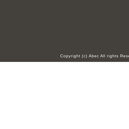
Copyright (c) Abec All rights R