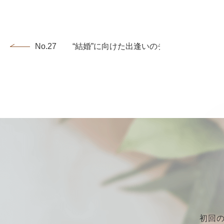
No.27 “結婚”に向けた出逢いのチャンス♪...
初回