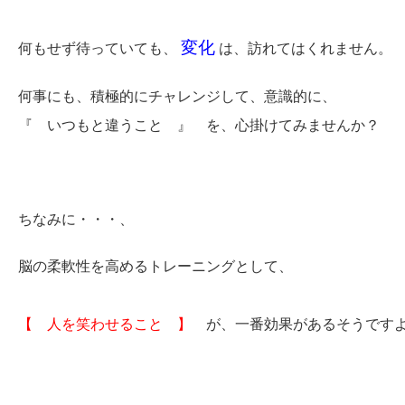
変化
何もせず待っていても、
は、訪れてはくれません。
何事にも、積極的にチャレンジして、意識的に、
『 いつもと違うこと 』 を、心掛けてみませんか？
ちなみに・・・、
脳の柔軟性を高めるトレーニングとして、
【 人を笑わせること 】
が、一番効果があるそうです