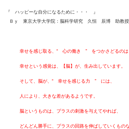
『 ハッピーな自分になるために・・・ 』
Ｂｙ 東京大学大学院：脳科学研究 久恒 辰博 助教授
幸せを感じ取る、“ 心の働き ” をつかさどるの
幸せという感覚は、【脳】が、生み出しています。
そして、脳が、“ 幸せを感じる力 ” には、
人により、大きな差があるようです。
脳というものは、プラスの刺激を与えてやれば、
どんどん勝手に、プラスの回路を伸ばしていくものな