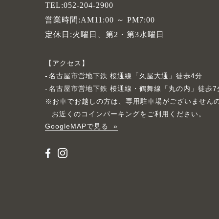
TEL:052-204-2900
営業時間:AM11:00 ～ PM7:00
定休日:火曜日、第2・第3水曜日
アクセス
名古屋市営地下鉄 桜通線「久屋大通」徒歩4分
名古屋市営地下鉄 桜通線・鶴舞線「丸の内」徒歩7
※お車でお越しの方は、専用駐車場がございません
お近くのコインパーキングをご利用ください。
GoogleMAPで見る