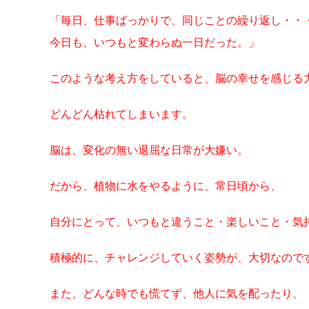
「毎日、仕事ばっかりで、同じことの繰り返し・・
今日も、いつもと変わらぬ一日だった。」
このような考え方をしていると、脳の幸せを感じる
どんどん枯れてしまいます。
脳は、変化の無い退屈な日常が大嫌い。
だから、植物に水をやるように、常日頃から、
自分にとって、いつもと違うこと・楽しいこと・気持
積極的に、チャレンジしていく姿勢が、大切なので
また、どんな時でも慌てず、他人に気を配ったり、