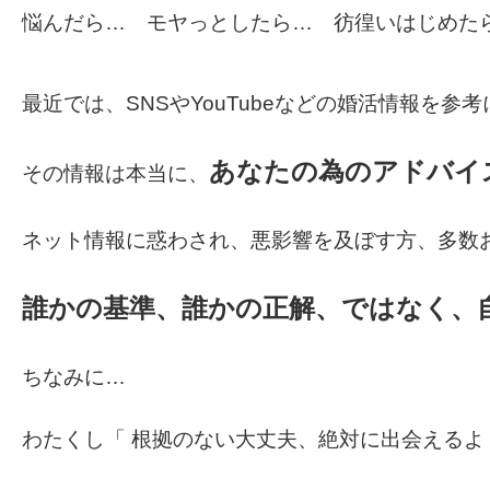
悩んだら… モヤっとしたら… 彷徨いは
最近では、SNS
やYouTubeなどの婚活情報を
あなたの為のアドバイ
その情報は本当に、
ネット情報に惑わされ、悪影響を及ぼす方、多数お見
誰かの基準、誰かの正解、ではなく、
ちなみに…
わたくし「 根拠のない大丈夫、絶対に出会えるよ