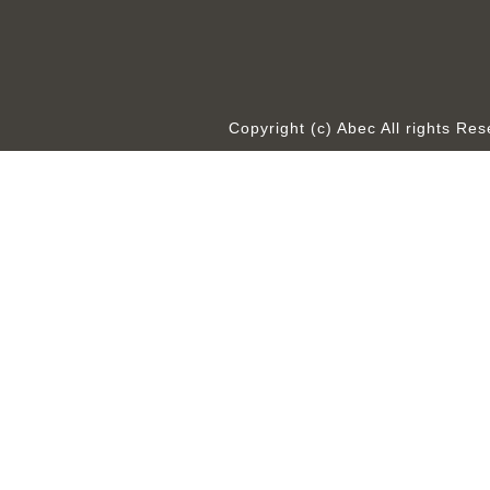
Copyright (c) Abec All rights R