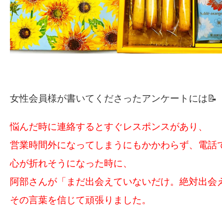
女性会員様が書いてくださったアンケートには📝
悩んだ時に連絡するとすぐレスポンスがあり、
営業時間外になってしまうにもかかわらず、電話
心が折れそうになった時に、
阿部さんが「まだ出会えていないだけ。絶対出会
その言葉を信じて頑張りました。