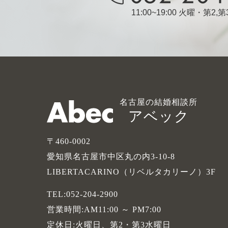
11:00~19:00 火曜・第2
名古屋の結婚相談所
アベック
〒460-0002
愛知県名古屋市中区丸の内3-10-8
LIBERTACARINO（リベルタカリーノ）3F
TEL:052-204-2900
営業時間:AM11:00 ～ PM7:00
定休日:火曜日、第2・第3水曜日