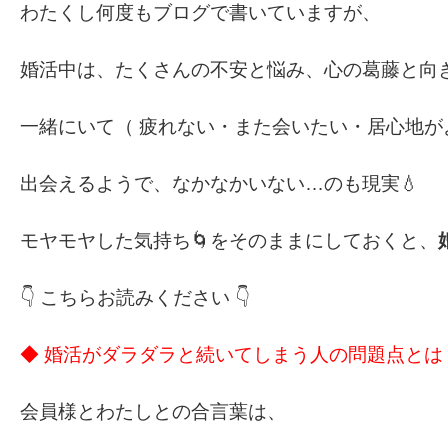
わたくし何度もブログで書いていますが、
婚活中は、たくさんの不安と悩み、心の葛藤と向き
一緒にいて（ 疲れない・また会いたい・居心地が
出会えるようで、なかなかいない…のも現実💧
モヤモヤした気持ち🌀をそのままにしておくと、
👇 こちらお読みください 👇
◆
婚活がダラダラと続いてしまう人の問題点とは
会員様とわたしとの合言葉は、