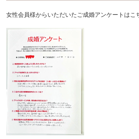
女性会員様からいただいたご成婚アンケートはこち