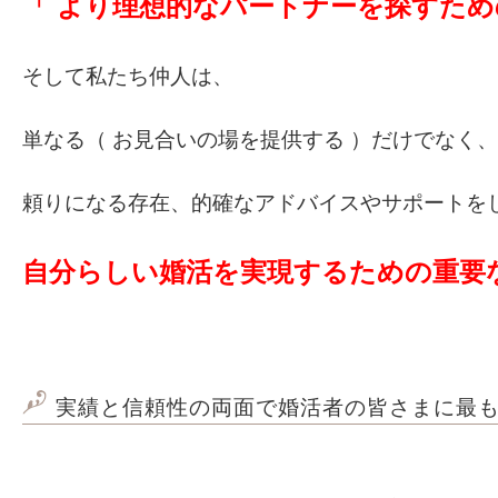
「 より理想的なパートナーを探すため
そして私たち仲人は、
単なる（ お見合いの場を提供する ）だけでなく、
頼りになる存在、的確なアドバイスやサポートを
自分らしい婚活を実現するための重要
実績と信頼性の両面で婚活者の皆さまに最