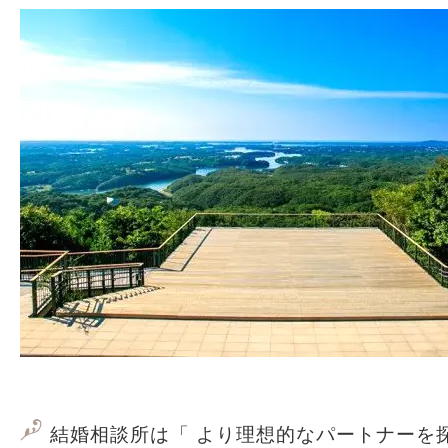
結婚相談所は「 より理想的なパートナーを