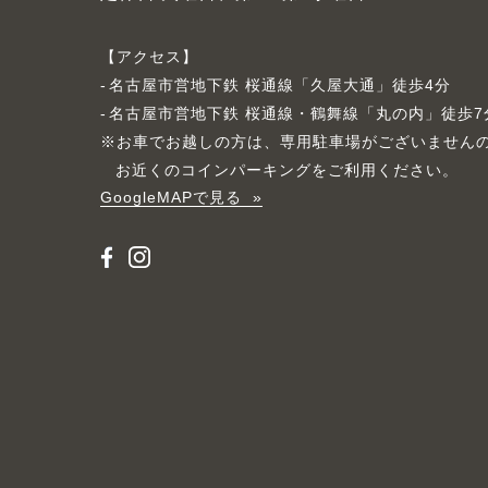
アクセス
名古屋市営地下鉄 桜通線「久屋大通」徒歩4分
名古屋市営地下鉄 桜通線・鶴舞線「丸の内」徒歩7
※お車でお越しの方は、専用駐車場がございません
お近くのコインパーキングをご利用ください。
GoogleMAPで見る