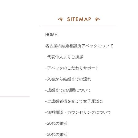
HOME
名古屋の結婚相談所アベックについて
代表仲人よりご挨拶
アベックのこだわりサポート
入会から結婚までの流れ
成婚までの期間について
ご成婚者様を交えて女子座談会
無料相談・カウンセリングについて
20代の婚活
30代の婚活