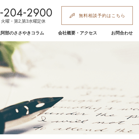
無料相談予約はこちら
:00 火曜・第2,第3水曜定休
人阿部のささやきコラム
会社概要・アクセス
お問合わせ