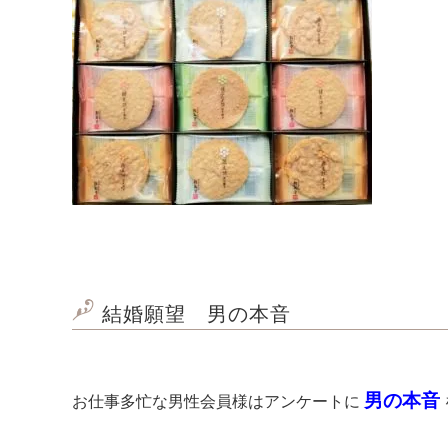
結婚願望 男の本音
男の本音
お仕事多忙な男性会員様はアンケートに