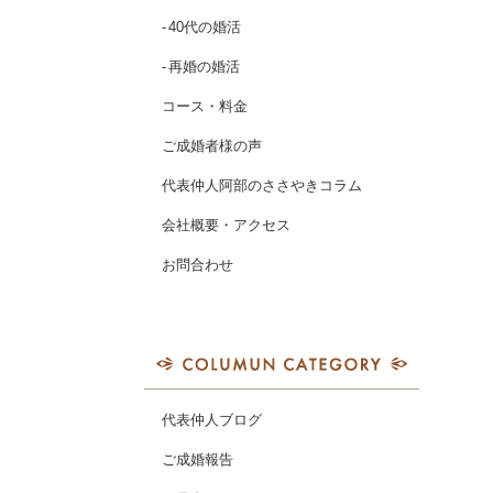
40代の婚活
再婚の婚活
コース・料金
ご成婚者様の声
代表仲人阿部のささやきコラム
会社概要・アクセス
お問合わせ
代表仲人ブログ
ご成婚報告