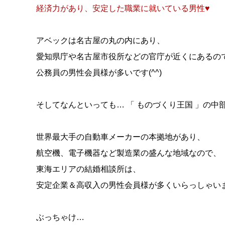
経済力があり、安定した職業に就いている男性♥
アベックは名古屋の丸の内にあり、
愛知県庁や名古屋市役所などの官庁が近くにあるの
公務員の男性会員様が多いです(^^)
そしてなんといっても… 「 ものづくり王国 」の
世界最大手の自動車メーカーの本拠地があり、
航空機、電子機器など製造業の盛んな地域なので、
東海エリアの結婚相談所は、
安定企業＆高収入の男性会員様が多くいらっしゃ
ぶっちゃけ…