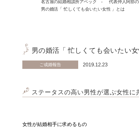
名古屋の結婚相談所アベック
代表仲人阿部の
男の婚活「 忙しくても会いたい女性 」とは
男の婚活「 忙しくても会いたい女
ご成婚報告
2019.12.23
ステータスの高い男性が選ぶ女性に
女性が結婚相手に求めるもの