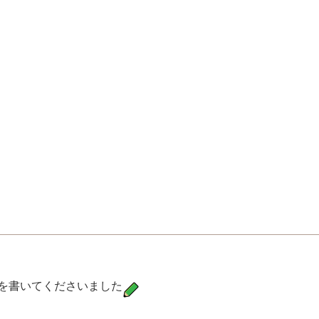
を書いてくださいました