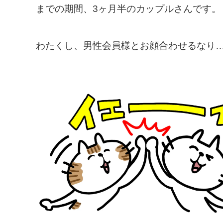
までの期間、3ヶ月半のカップルさんです
わたくし、男性会員様とお顔合わせるな