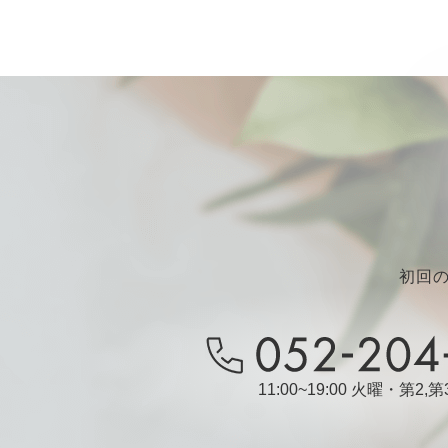
初回
11:00~19:00 火曜・第2