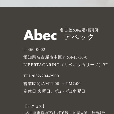
名古屋の結婚相談所
アベック
〒460-0002
愛知県名古屋市中区丸の内3-10-8
LIBERTACARINO（リベルタカリーノ）3F
TEL:052-204-2900
営業時間:AM11:00 ～ PM7:00
定休日:火曜日、第2・第3水曜日
アクセス
名古屋市営地下鉄 桜通線「久屋大通」徒歩4分