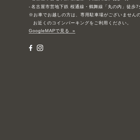
名古屋市営地下鉄 桜通線・鶴舞線「丸の内」徒歩7
※お車でお越しの方は、専用駐車場がございません
お近くのコインパーキングをご利用ください。
GoogleMAPで見る