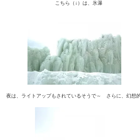
こちら（↓）は、氷瀑
夜は、ライトアップもされているそうで～ さらに、幻想