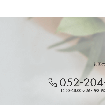
初回
11:00~19:00 火曜・第2