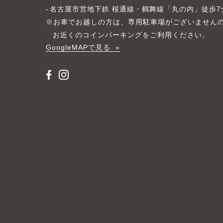
名古屋市営地下鉄 桜通線・鶴舞線「丸の内」徒歩7
※お車でお越しの方は、専用駐車場がございません
お近くのコインパーキングをご利用ください。
GoogleMAPで見る