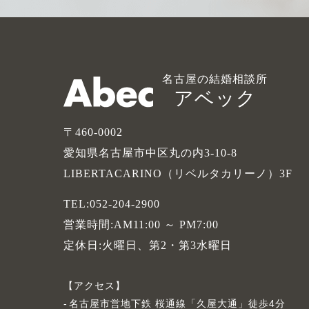
名古屋の結婚相談所
アベック
〒460-0002
愛知県名古屋市中区丸の内3-10-8
LIBERTACARINO（リベルタカリーノ）3F
TEL:052-204-2900
営業時間:AM11:00 ～ PM7:00
定休日:火曜日、第2・第3水曜日
アクセス
名古屋市営地下鉄 桜通線「久屋大通」徒歩4分