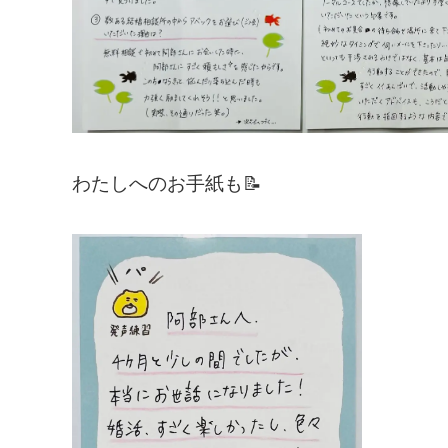
わたしへのお手紙も📝