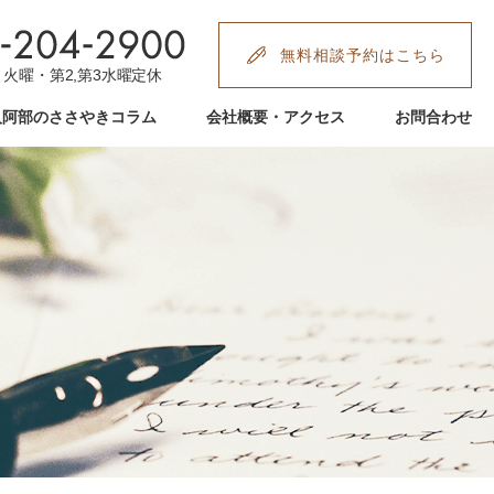
無料相談予約はこちら
:00 火曜・第2,第3水曜定休
人阿部のささやきコラム
会社概要・アクセス
お問合わせ