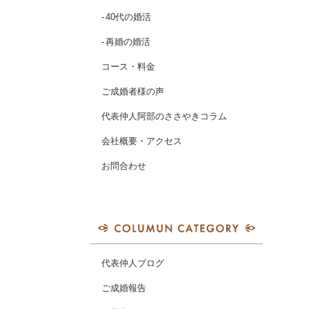
40代の婚活
再婚の婚活
コース・料金
ご成婚者様の声
代表仲人阿部のささやきコラム
会社概要・アクセス
お問合わせ
代表仲人ブログ
ご成婚報告