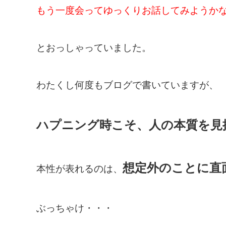
もう一度会ってゆっくりお話してみようかな
とおっしゃっていました。
わたくし何度もブログで書いていますが
ハプニング時こそ、人の本質を見
想定外のことに直
本性が表れるのは、
ぶっちゃけ・・・