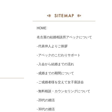
HOME
名古屋の結婚相談所アベックについて
代表仲人よりご挨拶
アベックのこだわりサポート
入会から結婚までの流れ
成婚までの期間について
ご成婚者様を交えて女子座談会
無料相談・カウンセリングについて
20代の婚活
30代の婚活