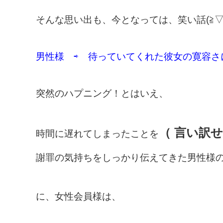
そんな思い出も、今となっては、笑い話(≧
男性様 ⇨ 待っていてくれた彼女の寛容
突然のハプニング！とはいえ、
（ 言い訳せ
時間に遅れてしまったことを
謝罪の気持ちをしっかり伝えてきた男性様
に、女性会員様は、