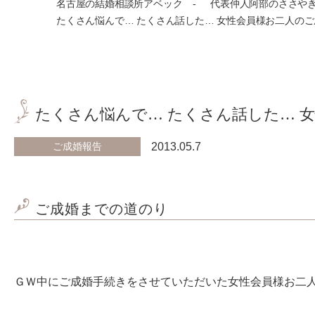
名古屋の結婚相談所アベック
代表仲人阿部のささや
たくさん悩んで… たくさん話した… 女性会員様お二人の
たくさん悩んで… たくさん話した… 
ご成婚報告
2013.05.7
ご成婚までの道のり
ＧＷ中にご成婚手続きをさせていただいた女性会員様お