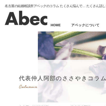
名古屋の結婚相談所アベックのコラム たくさん悩んで… たくさん話し
HOME
アベックについて
代表仲人阿部のささやきコラ