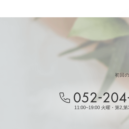
初回
11:00~19:00 火曜・第2