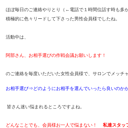
ほぼ毎日のご連絡やりとり（←電話で１時間位話す時も多か
積極的に色々リードして下さった男性会員様でしたね。
活動中は、
阿部さん、お相手選びの作戦会議お願いします！
のご連絡を毎度いただいた女性会員様で、サロンでメッチャ色
お相手選び⇒どのようにお相手を選んでいったら良いの
皆さん迷い悩まれるところですよね。
どんなことでも、会員様お一人で悩まない！
私達スタッ