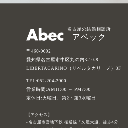
名古屋の結婚相談所
アベック
〒460-0002
愛知県名古屋市中区丸の内3-10-8
LIBERTACARINO（リベルタカリーノ）3F
TEL:052-204-2900
営業時間:AM11:00 ～ PM7:00
定休日:火曜日、第2・第3水曜日
アクセス
名古屋市営地下鉄 桜通線「久屋大通」徒歩4分