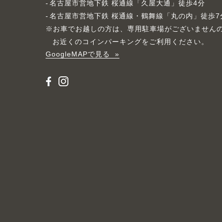
名古屋市営地下鉄 桜通線「久屋大通」徒歩4分
名古屋市営地下鉄 桜通線・鶴舞線「丸の内」徒歩7
※お車でお越しの方は、専用駐車場がございません
お近くのコインパーキングをご利用ください。
GoogleMAPで見る