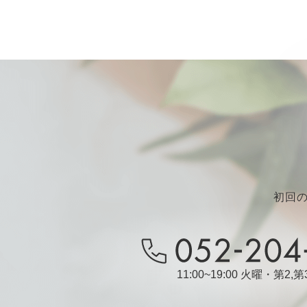
初回
11:00~19:00 火曜・第2