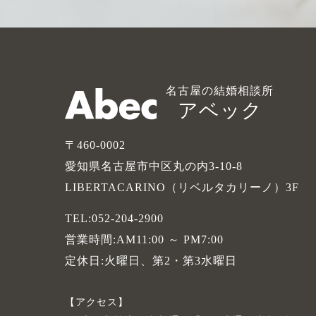
名古屋の結婚相談所
アベック
〒460-0002
愛知県名古屋市中区丸の内3-10-8
LIBERTACARINO（リベルタカリーノ）3F
TEL:052-204-2900
営業時間:AM11:00 ～ PM7:00
定休日:火曜日、第2・第3水曜日
アクセス