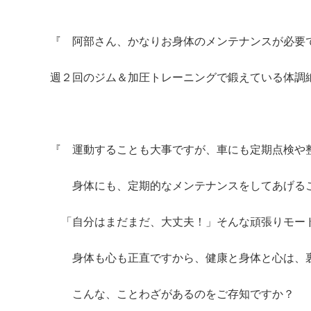
『 阿部さん、かなりお身体のメンテナンスが必要
週２回のジム＆加圧トレーニングで鍛えている体調
『 運動することも大事ですが、車にも定期点検や
身体にも、定期的なメンテナンスをしてあげるこ
「自分はまだまだ、大丈夫！」そんな頑張りモー
身体も心も正直ですから、健康と身体と心は、
こんな、ことわざがあるのをご存知ですか？