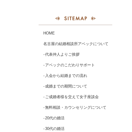
HOME
名古屋の結婚相談所アベックについて
代表仲人よりご挨拶
アベックのこだわりサポート
入会から結婚までの流れ
成婚までの期間について
ご成婚者様を交えて女子座談会
無料相談・カウンセリングについて
20代の婚活
30代の婚活