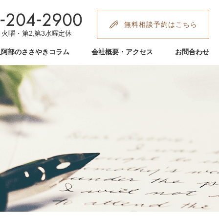
無料相談予約はこちら
:00 火曜・第2,第3水曜定休
人阿部のささやきコラム
会社概要・アクセス
お問合わせ