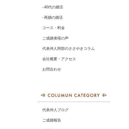
40代の婚活
再婚の婚活
コース・料金
ご成婚者様の声
代表仲人阿部のささやきコラム
会社概要・アクセス
お問合わせ
代表仲人ブログ
ご成婚報告