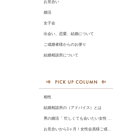
お見合い
婚活
女子会
出会い、恋愛、結婚について
ご成婚者様からのお便り
結婚相談所について
相性
結婚相談所の（アドバイス）とは
男の婚活「 忙しくても会いたい女性 」とは
お見合いから1ヶ月！女性会員様ご成婚❤