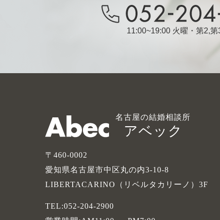
11:00~19:00 火曜・第2
名古屋の結婚相談所
アベック
〒460-0002
愛知県名古屋市中区丸の内3-10-8
LIBERTACARINO（リベルタカリーノ）3F
TEL:052-204-2900