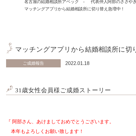
名古屋の結婚相談所アベック
代表仲人阿部のささや
マッチングアプリから結婚相談所に切り替え急増中！
マッチングアプリから結婚相談所に切
ご成婚報告
2022.01.18
31歳女性会員様ご成婚ストーリー
『 阿部さん、あけましておめでとうございます。
本年もよろしくお願い致します！