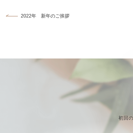
2022年 新年のご挨拶
初回