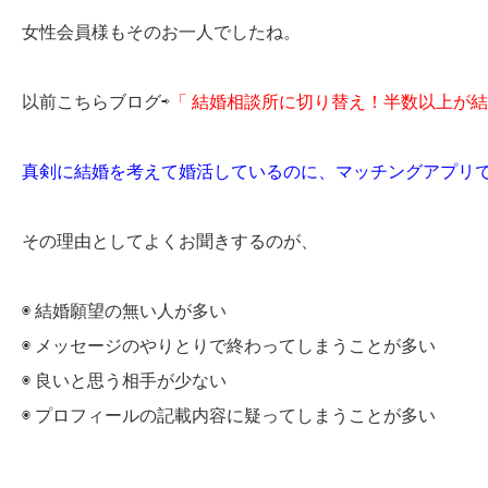
女性会員様もそのお一人でしたね。
以前こちらブログ⇨
「
結婚相談所に切り替え！半数以上が結
真剣に結婚を考えて婚活しているのに、マッチングアプリで
その理由としてよくお聞きするのが、
◉ 結婚願望の無い人が多い
◉ メッセージのやりとりで終わってしまうことが多い
◉ 良いと思う相手が少ない
◉ プロフィールの記載内容に疑ってしまうことが多い