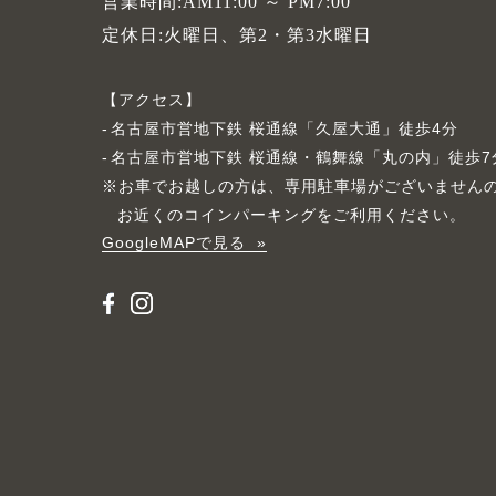
営業時間:AM11:00 ～ PM7:00
定休日:火曜日、第2・第3水曜日
アクセス
名古屋市営地下鉄 桜通線「久屋大通」徒歩4分
名古屋市営地下鉄 桜通線・鶴舞線「丸の内」徒歩7
※お車でお越しの方は、専用駐車場がございません
お近くのコインパーキングをご利用ください。
GoogleMAPで見る