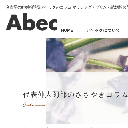
名古屋の結婚相談所アベックのコラム マッチングアプリから結婚相談
HOME
アベックについて
代表仲人阿部のささやきコラ