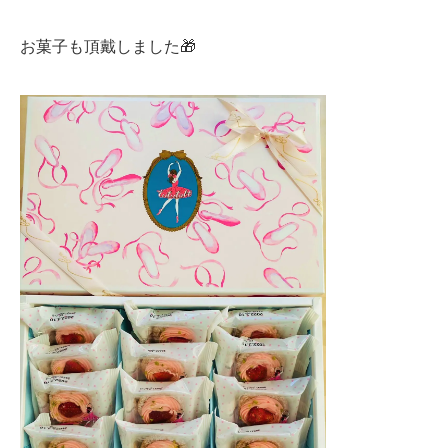
お菓子も頂戴しました🎁