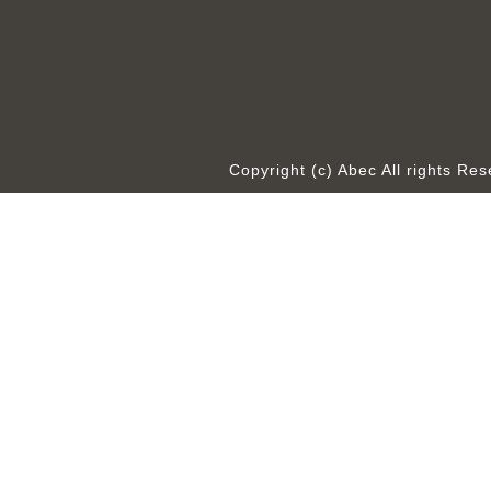
Copyright (c) Abec All rights R