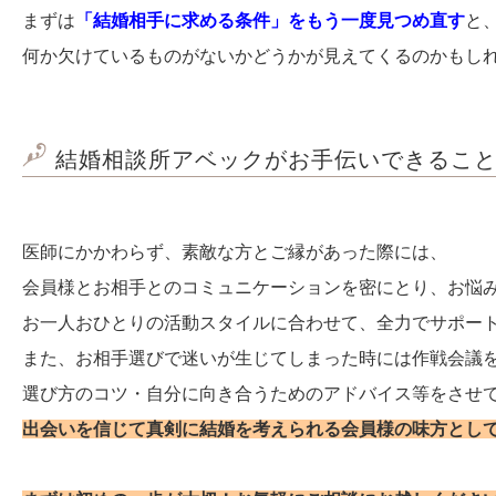
まずは
「結婚相手に求める条件」をもう一度見つめ直す
と
何か欠けているものがないかどうかが見えてくるのかも
結婚相談所アベックがお手伝いできるこ
医師にかかわらず、素敵な方とご縁があった際には、
会員様とお相手とのコミュニケーションを密にとり、お悩
お一人おひとりの活動スタイルに合わせて、全力でサポー
また、お相手選びで迷いが生じてしまった時には作戦会議
選び方のコツ・自分に向き合うためのアドバイス等をさせ
出会いを信じて真剣に結婚を考えられる会員様の味方とし