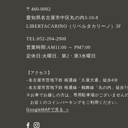
〒460-0002
愛知県名古屋市中区丸の内3-10-8
LIBERTACARINO（リベルタカリーノ）3F
TEL:052-204-2900
営業時間:AM11:00 ～ PM7:00
定休日:火曜日、第2・第3水曜日
アクセス
名古屋市営地下鉄 桜通線「久屋大通」徒歩4分
名古屋市営地下鉄 桜通線・鶴舞線「丸の内」徒歩7
※お車でお越しの方は、専用駐車場がございません
お近くのコインパーキングをご利用ください。
GoogleMAPで見る