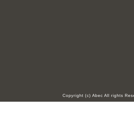
Copyright (c) Abec All rights R