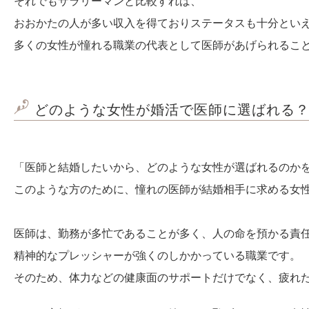
それでもサラリーマンと比較すれば、
おおかたの人が多い収入を得ておりステータスも十分とい
多くの女性が憧れる職業の代表として医師があげられるこ
どのような女性が婚活で医師に選ばれる
「医師と結婚したいから、どのような女性が選ばれるのか
このような方のために、憧れの医師が結婚相手に求める女
医師は、勤務が多忙であることが多く、人の命を預かる責
精神的なプレッシャーが強くのしかかっている職業です。
そのため、体力などの健康面のサポートだけでなく、疲れ