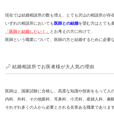
現在では結婚相談所の数も増え、とても沢山の相談所が存
いずれの相談所においても
医師との結婚
を望む方はとても
「医師と結婚したい！」
とお考えの方に向けて、
医師という職業について、医師の方と結婚するために必要
結婚相談所でお医者様が大人気の理由
医師は、国家試験に合格し、高度な知識や技術をもって人
内科、外科、その他眼科、耳鼻科、小児科、産婦人科、麻
それぞれ多くの人から必要とされる名誉ある職業でありま