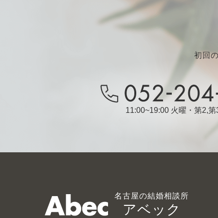
初回
11:00~19:00 火曜・第2
名古屋の結婚相談所
アベック