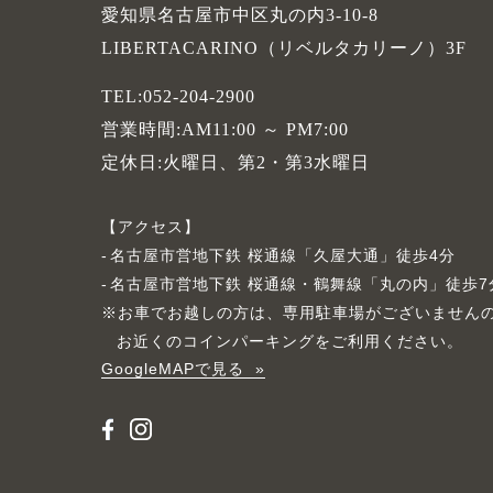
愛知県名古屋市中区丸の内3-10-8
LIBERTACARINO（リベルタカリーノ）3F
TEL:052-204-2900
営業時間:AM11:00 ～ PM7:00
定休日:火曜日、第2・第3水曜日
アクセス
名古屋市営地下鉄 桜通線「久屋大通」徒歩4分
名古屋市営地下鉄 桜通線・鶴舞線「丸の内」徒歩7
※お車でお越しの方は、専用駐車場がございません
お近くのコインパーキングをご利用ください。
GoogleMAPで見る