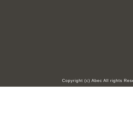
Copyright (c) Abec All rights R