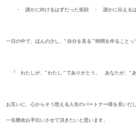
・ 誰かに向けるはずだった笑顔 ・ 誰かに伝えるは
一日の中で、ほんの少し、“ 自分を見る ” 時間を作るこ
『 わたしが、“ わたし ” でありがとう。 あなたが、“ 
お互いに、心からそう想える人生のパートナー様を見いだ
一生懸命お手伝いさせて頂きたいと思います。