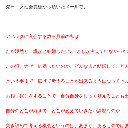
先日、女性会員様から頂いたメールで、
アベックに入会する数ヶ月前の私は、
ただ漠然と、誰かと結婚したい♪ としか考えていなかった
この頃、ナゼ、結婚したいのか、どんな人と結婚して、ど
という事まで、広げて考えることが出来るようになってき
お相手探しをすることで、自分自身をじっくり見ることも
自分のどこが好きで、どこが変えていきたい課題なのか、
突き詰めて考える機会というのは、あまり、あるものでは