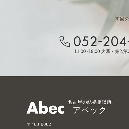
初回
11:00~19:00 火曜・第2
名古屋の結婚相談所
アベック
〒460-0002