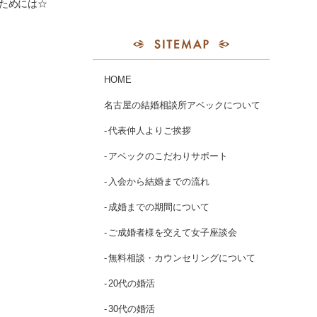
るためには☆
HOME
名古屋の結婚相談所アベックについて
代表仲人よりご挨拶
アベックのこだわりサポート
入会から結婚までの流れ
成婚までの期間について
ご成婚者様を交えて女子座談会
無料相談・カウンセリングについて
20代の婚活
30代の婚活