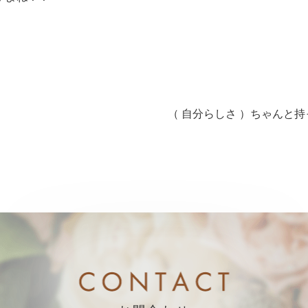
（ 自分らしさ ）ちゃんと持っ