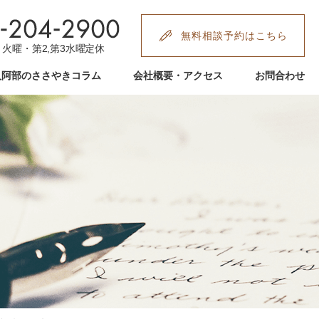
無料相談予約はこちら
:00 火曜・第2,第3水曜定休
人阿部のささやきコラム
会社概要・アクセス
お問合わせ