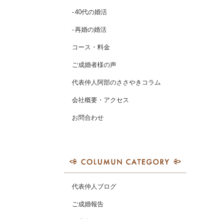
40代の婚活
再婚の婚活
コース・料金
ご成婚者様の声
代表仲人阿部のささやきコラム
会社概要・アクセス
お問合わせ
代表仲人ブログ
ご成婚報告