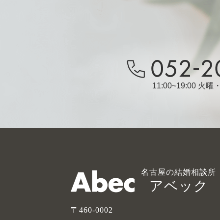
11:00~19:00 
名古屋の結婚相談所
アベック
〒460-0002