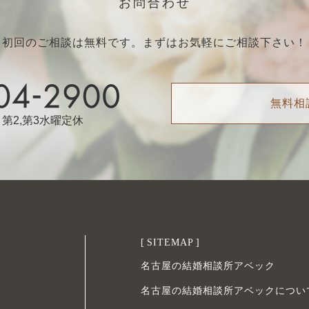
お問合わせ
初回のご相談は無料です。まずはお気軽にご相談下さい！
無料相
火曜・第2,第3水曜定休
SITEMAP
名古屋の結婚相談所アベック
名古屋の結婚相談所アベックについ