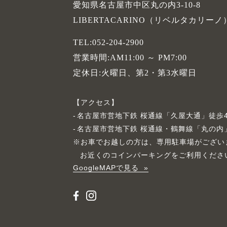
愛知県名古屋市中区丸の内3-10-8
LIBERTACARINO（リベルタカリーノ
TEL:052-204-2900
営業時間:AM11:00 ～ PM7:00
定休日:火曜日、第2・第3水曜日
アクセス
名古屋市営地下鉄 桜通線「久屋大通」徒歩
名古屋市営地下鉄 桜通線・鶴舞線「丸の内
※お車でお越しの方は、専用駐車場がござい
お近くのコインパーキングをご利用くださ
GoogleMAPで見る