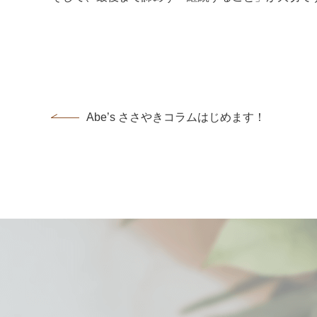
Abe’s ささやきコラムはじめます！...