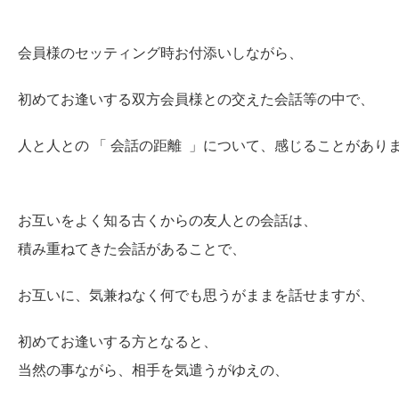
会員様のセッティング時お付添いしながら、
初めてお逢いする双方会員様との交えた会話等の中で、
人と人との 「 会話の距離 」について、感じることがあり
お互いをよく知る古くからの友人との会話は、
積み重ねてきた会話があることで、
お互いに、気兼ねなく何でも思うがままを話せますが、
初めてお逢いする方となると、
当然の事ながら、相手を気遣うがゆえの、