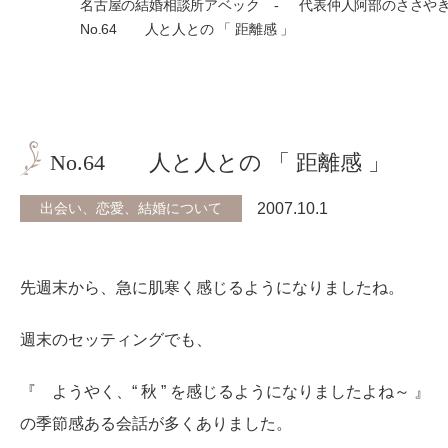
名古屋の結婚相談所アベック
代表仲人阿部のささや
No.64 人と人との 「 距離感 」
No.64 人と人との 「 距離感 」
出会い、恋愛、結婚について
2007.10.1
先週末から、急に肌寒く感じるようになりましたね。
週末のセッティングでも、
『 ようやく、“ 秋 ” を感じるようになりましたよね～ 』
の季節感ある会話が多くありました。