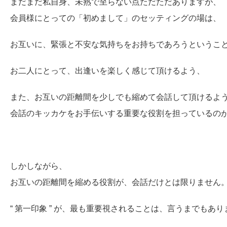
まだまだ私自身、未熟で至らない点ただただありますが、
会員様にとっての「初めまして」のセッティングの場は、
お互いに、緊張と不安な気持ちをお持ちであろうというこ
お二人にとって、出逢いを楽しく感じて頂けるよう、
また、お互いの距離間を少しでも縮めて会話して頂けるよ
会話のキッカケをお手伝いする重要な役割を担っているの
しかしながら、
お互いの距離間を縮める役割が、会話だけとは限りません
“ 第一印象 ” が、最も重要視されることは、言うまでもあ