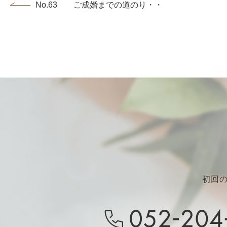
No.63 ご成婚までの道のり・・・...
初回