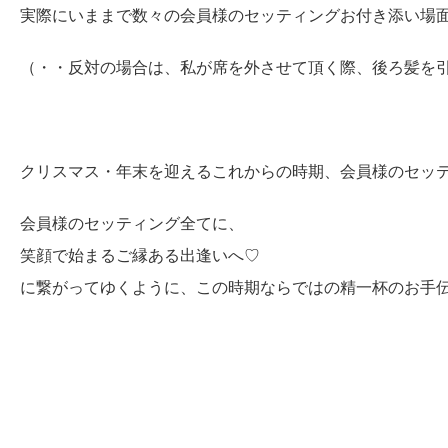
実際にいままで数々の会員様のセッティングお付き添い場
（・・反対の場合は、私が席を外させて頂く際、後ろ髪を
クリスマス・年末を迎えるこれからの時期、会員様のセッ
会員様のセッティング全てに、
笑顔で始まるご縁ある出逢いへ♡
に繋がってゆくように、この時期ならではの精一杯のお手