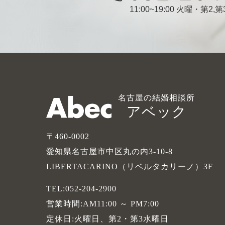
11:00~19:00 火曜・第2
名古屋の結婚相談所
アベック
〒460-0002
愛知県名古屋市中区丸の内3-10-8
LIBERTACARINO（リベルタカリーノ）3F
TEL:052-204-2900
営業時間:AM11:00 ～ PM7:00
定休日:火曜日、第2・第3水曜日