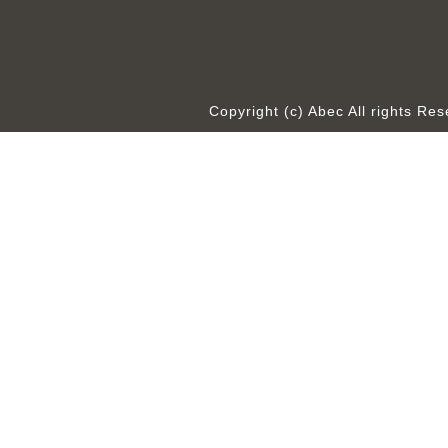
Copyright (c) Abec All rights R