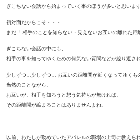
ぎこちない会話から始まっていく事のほうが多いと思いま
初対面だからこそ・・・
まだ「 相手のことを知らない・見えないお互いの離れた距
ぎこちない会話の中にも、
相手の事を知ってゆくための何気ない質問などが繰り返さ
少しずつ…少しずつ… お互いの距離間が近くなってゆくも
当然のことながら、
お互いが、相手を知ろうと想う気持ちが無ければ、
その距離間が縮まることはありませんよね。
以前、わたしが勤めていたアパレルの職場の上司に教えら