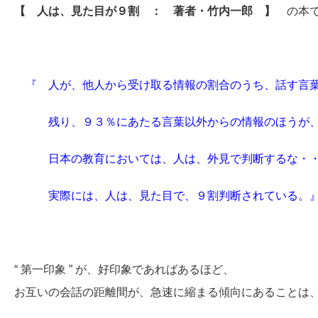
【 人は、見た目が９割 ： 著者・竹内一郎 】
の本で
『 人が、他人から受け取る情報の割合のうち、話す言
残り、９３％にあたる言葉以外からの情報のほうが、
日本の教育においては、人は、外見で判断するな・・
実際には、人は、見た目で、９割判断されている。
“ 第一印象 ” が、好印象であればあるほど、
お互いの会話の距離間が、急速に縮まる傾向にあることは