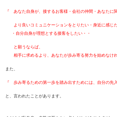
『 あなた自身が、接するお客様・会社の仲間・あなたに
より良いコミュニケーションをとりたい・身近に感じ
・自分自身が理想とする接客をしたい・・
と願うならば、
相手に求めるより、あなたが歩み寄る努力を始めなけれ
また、
『 歩み寄るための第一歩を踏み出すためには、自分の先
と、言われたことがあります。