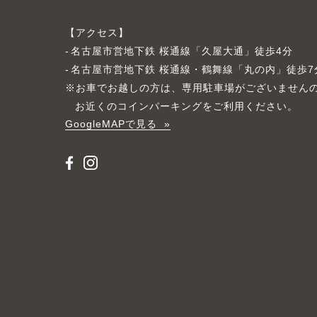
アクセス
名古屋市営地下鉄 桜通線「久屋大通」徒歩4分
名古屋市営地下鉄 桜通線・鶴舞線「丸の内」徒歩7
※お車でお越しの方は、専用駐車場がございません
お近くのコインパーキングをご利用ください。
GoogleMAPで見る