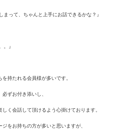
てしまって、ちゃんと上手にお話できるかな？』
。。』
ちを持たれる会員様が多いです。
、必ずお付き添いし、
楽しく会話して頂けるよう心掛けております。
ージをお持ちの方が多いと思いますが、