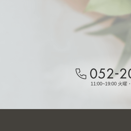
11:00~19:00 