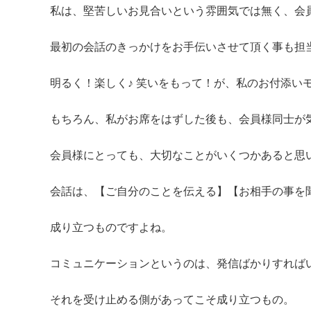
私は、堅苦しいお見合いという雰囲気では無く、会
最初の会話のきっかけをお手伝いさせて頂く事も担
明るく！楽しく♪ 笑いをもって！が、私のお付添い
もちろん、私がお席をはずした後も、会員様同士が
会員様にとっても、大切なことがいくつかあると思
会話は、【ご自分のことを伝える】【お相手の事を
成り立つものですよね。
コミュニケーションというのは、発信ばかりすれば
それを受け止める側があってこそ成り立つもの。