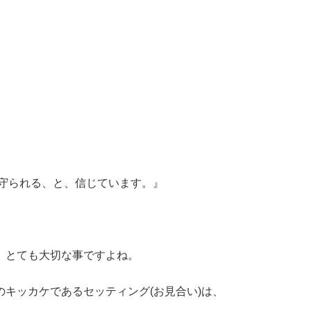
られる、と、信じています。』
、とても大切な事ですよね。
キッカケであるセッティング(お見合い)は、