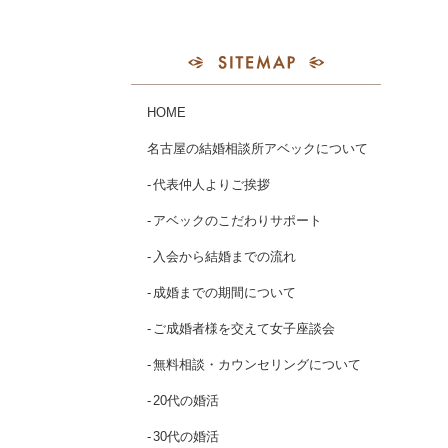
HOME
名古屋の結婚相談所アベックについて
代表仲人よりご挨拶
アベックのこだわりサポート
入会から結婚までの流れ
成婚までの期間について
ご成婚者様を交えて女子座談会
無料相談・カウンセリングについて
20代の婚活
30代の婚活