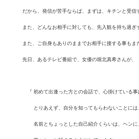
だから、発信が苦手ならば、まずは、キチンと受信
また、どんなお相手に対しても、先入観を持ち過ぎ
また、ご自身もありのままでお相手に接する事もま
先日、あるテレビ番組で、女優の堀北真希さんが、
『 初めて出逢った方との会話で、心掛けている事
とりあえず、自分を知ってもらわないことには
名前とちょっとした自己紹介くらいは、ヘンに、