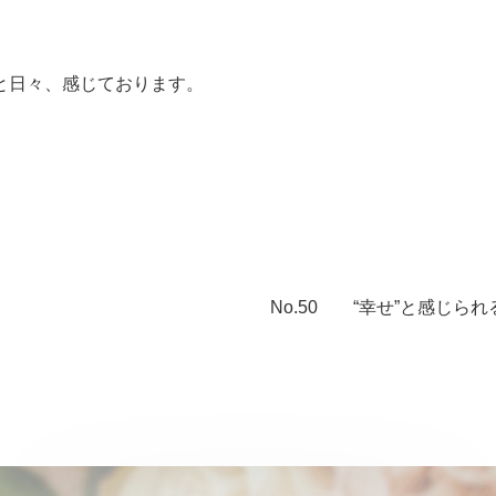
と日々、感じております。
No.50 “幸せ”と感じられ