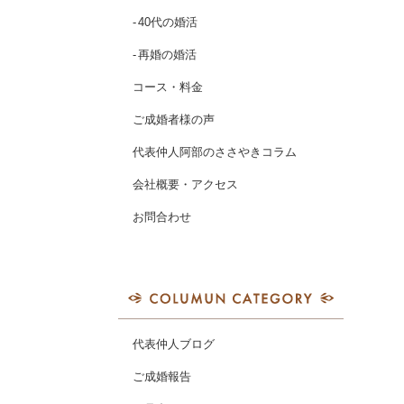
40代の婚活
再婚の婚活
コース・料金
ご成婚者様の声
代表仲人阿部のささやきコラム
会社概要・アクセス
お問合わせ
代表仲人ブログ
ご成婚報告