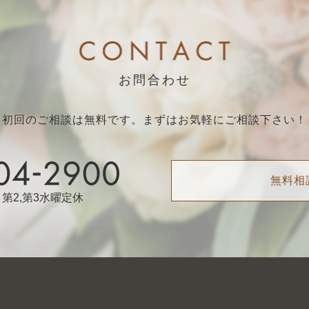
お問合わせ
初回のご相談は無料です。まずはお気軽にご相談下さい！
無料相
火曜・第2,第3水曜定休