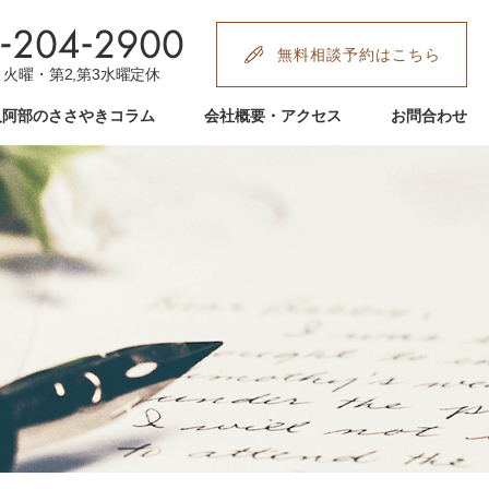
無料相談予約はこちら
:00 火曜・第2,第3水曜定休
人阿部のささやきコラム
会社概要・アクセス
お問合わせ