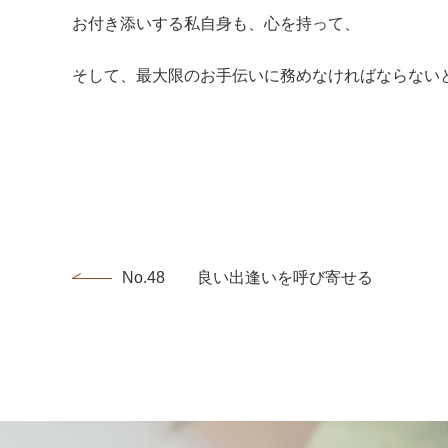
お付き添いする私自身も、心を持って、
そして、最大限のお手伝いに務めなければならない
No.48 良い出逢いを呼び寄せるコツ♪...